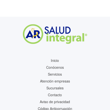
Inicio
Conócenos
Servicios
Atención empresas
Sucursales
Contacto
Aviso de privacidad
Código Anticorrupción