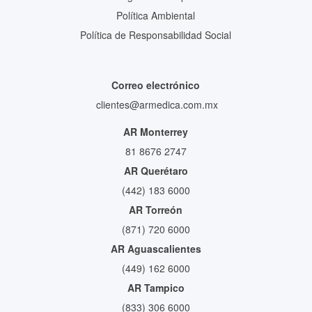
Política Ambiental
Política de Responsabilidad Social
Correo electrónico
clientes@armedica.com.mx
AR Monterrey
81 8676 2747
AR Querétaro
(442) 183 6000
AR Torreón
(871) 720 6000
AR Aguascalientes
(449) 162 6000
AR Tampico
(833) 306 6000