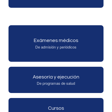
Exámenes médicos
De admisión y periódicos
Asesoría y ejecución
De programas de salud
Cursos