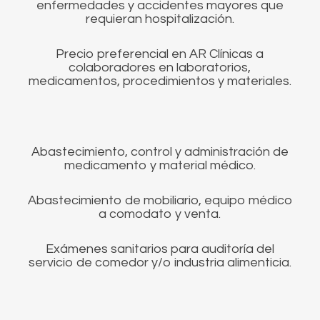
enfermedades y accidentes mayores que
requieran hospitalización.
Precio preferencial en AR Clínicas a
colaboradores en laboratorios,
medicamentos, procedimientos y materiales.
Abastecimiento, control y administración de
medicamento y material médico.
Abastecimiento de mobiliario, equipo médico
a comodato y venta.
Exámenes sanitarios para auditoría del
servicio de comedor y/o industria alimenticia.