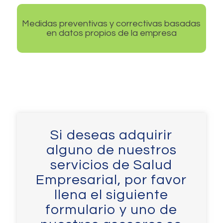
Medidas preventivas y correctivas basadas
en datos propios de la empresa
Si deseas adquirir
alguno de nuestros
servicios de Salud
Empresarial, por favor
llena el siguiente
formulario y uno de