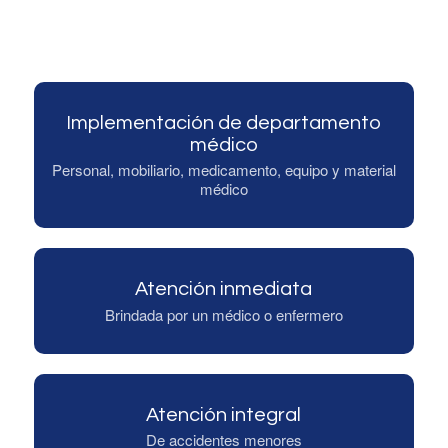
Implementación de departamento
médico
Personal, mobiliario, medicamento, equipo y material
médico
Atención inmediata
Brindada por un médico o enfermero
Atención integral
De accidentes menores