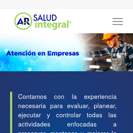
Contamos con la experiencia
necesaria para evaluar, planear,
ejecutar y controlar todas las
actividades enfocadas a
preservar, mantener y mejorar la