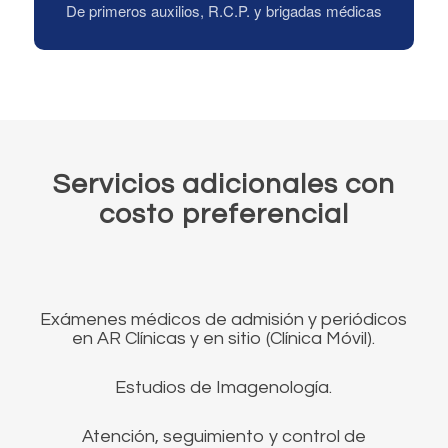
De primeros auxilios, R.C.P. y brigadas médicas
Servicios adicionales con
costo preferencial
Exámenes médicos de admisión y periódicos
en AR Clínicas y en sitio (Clínica Móvil).
Estudios de Imagenología.
Atención, seguimiento y control de