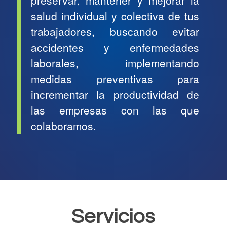
salud individual y colectiva de tus
trabajadores, buscando evitar
accidentes y enfermedades
laborales, implementando
medidas preventivas para
incrementar la productividad de
las empresas con las que
colaboramos.
Servicios