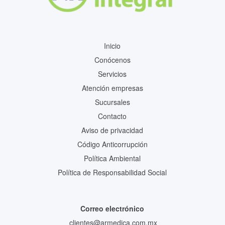
Inicio
Conócenos
Servicios
Atención empresas
Sucursales
Contacto
Aviso de privacidad
Código Anticorrupción
Política Ambiental
Política de Responsabilidad Social
Correo electrónico
clientes@armedica.com.mx