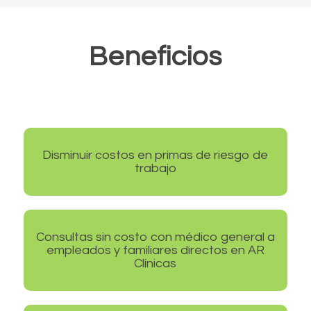
Beneficios
Disminuir costos en primas de riesgo de
trabajo
Consultas sin costo con médico general a
empleados y familiares directos en AR
Clínicas