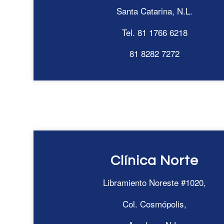
Santa Catarina, N.L.
Tel. 81 1766 6218
81 8282 7272
Clínica Norte
Libramiento Noreste #1020,
Col. Cosmópolis,