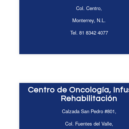
Col. Centro,
Monterrey, N.L.
Tel. 81 8342 4077
Centro de Oncología, Infu
Rehabilitación
Calzada San Pedro #801,
Col. Fuentes del Valle,