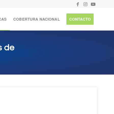
CAS
COBERTURA NACIONAL
CONTACTO
s de