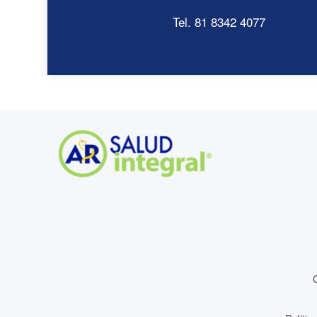
Tel. 81 8342 4077