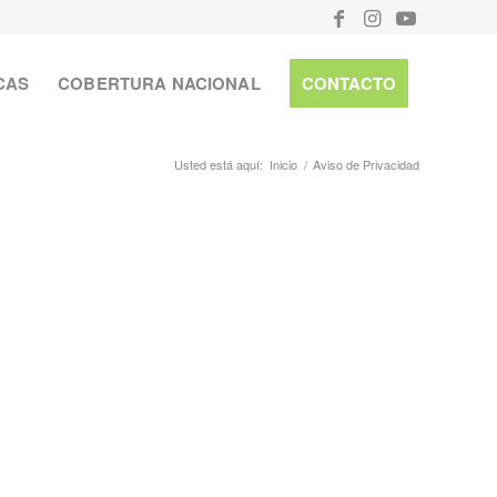
CAS
COBERTURA NACIONAL
CONTACTO
Usted está aquí:
Inicio
/
Aviso de Privacidad