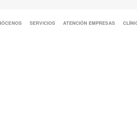
NÓCENOS
SERVICIOS
ATENCIÓN EMPRESAS
CLÍNI