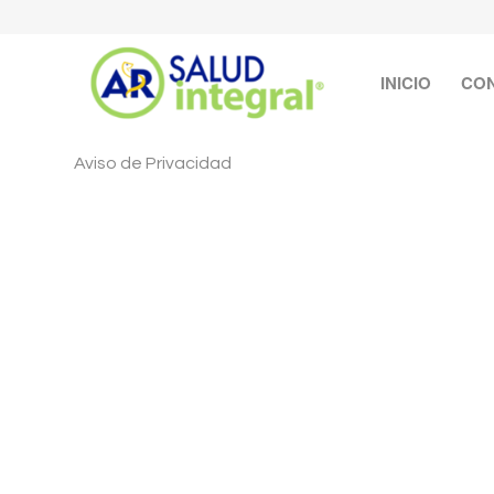
INICIO
CO
Aviso de Privacidad