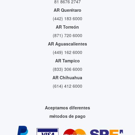
81 8676 2747
AR Querétaro
(442) 183 6000
AR Torreón
(871) 720 6000
AR Aguascalientes
(449) 162 6000
AR Tampico
(833) 306 6000
AR Chihuahua
(614) 412 6000
Aceptamos diferentes
métodos de pago