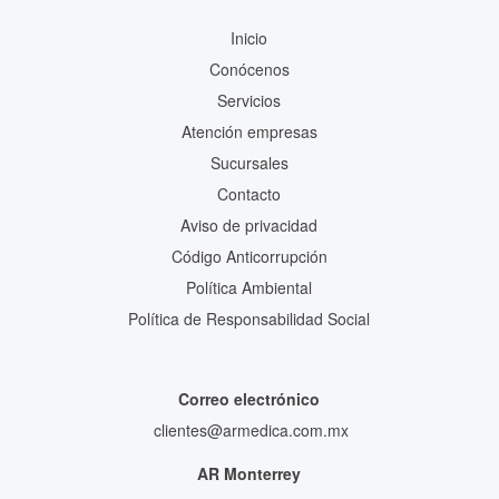
Inicio
Conócenos
Servicios
Atención empresas
Sucursales
Contacto
Aviso de privacidad
Código Anticorrupción
Política Ambiental
Política de Responsabilidad Social
Correo electrónico
clientes@armedica.com.mx
AR Monterrey