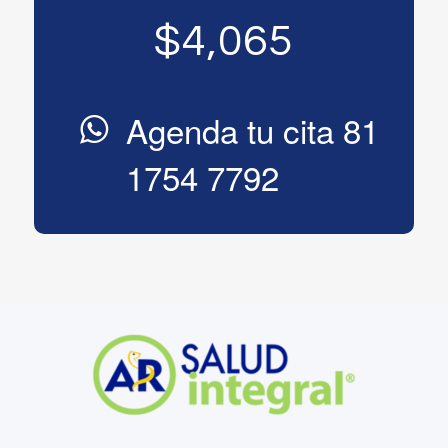
$4,065
Agenda tu cita 81
1754 7792