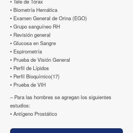
• Tele de Tórax
• Biometría Hemática
• Examen General de Orina (EGO)
• Grupo sanguíneo RH
• Revisión general
• Glucosa en Sangre
• Espirometría
• Prueba de Visión General
• Perfil de Lípidos
• Perfil Bioquímico(17)
• Prueba de VIH
– Para las hombres se agregan los siguientes
estudios:
• Antígeno Prostático