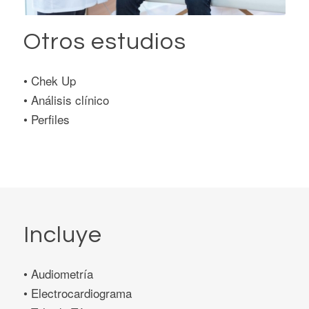
Otros estudios
• Chek Up
• Análisis clínico
• Perfiles
Incluye
• Audiometría
• Electrocardiograma