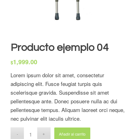
Producto ejemplo 04
1,999.00
$
Lorem ipsum dolor sit amet, consectetur
adipiscing elit. Fusce feugiat turpis quis
scelerisque gravida. Suspendisse sit amet
pellentesque ante. Donec posuere nulla ac dui
pellentesque tempus. Aliquam laoreet orci neque,
nec pulvinar elit iaculis ultrice.
Añadir al carrito