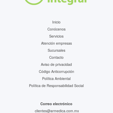
Inicio
Conócenos
Servicios
Atención empresas
Sucursales
Contacto
Aviso de privacidad
Código Anticorrupción
Política Ambiental
Política de Responsabilidad Social
Correo electrónico
clientes@armedica.com.mx