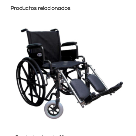
Productos relacionados